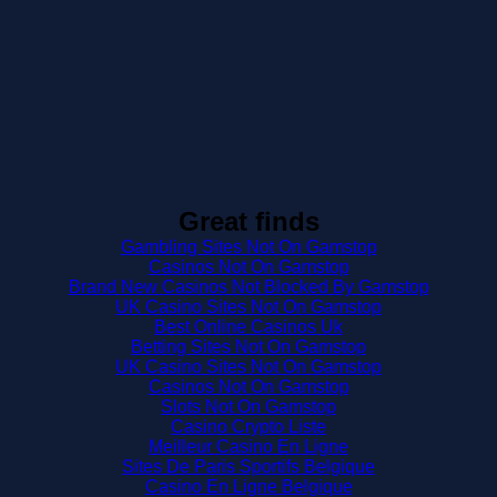
Great finds
Gambling Sites Not On Gamstop
Casinos Not On Gamstop
Brand New Casinos Not Blocked By Gamstop
UK Casino Sites Not On Gamstop
Best Online Casinos Uk
Betting Sites Not On Gamstop
UK Casino Sites Not On Gamstop
Casinos Not On Gamstop
Slots Not On Gamstop
Casino Crypto Liste
Meilleur Casino En Ligne
Sites De Paris Sportifs Belgique
Casino En Ligne Belgique