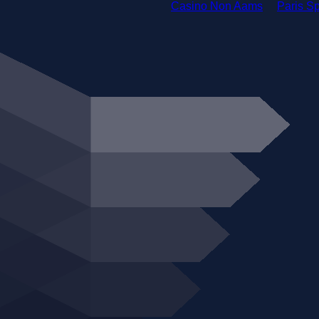
Casino Non Aams
Paris Sp