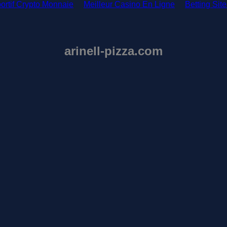
ortif Crypto Monnaie
Meilleur Casino En Ligne
Betting Sit
arinell-pizza.com