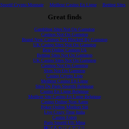
 Sportif Crypto Monnaie
Meilleur Casino En Ligne
Betting Sites
Great finds
Gambling Sites Not On Gamstop
Casinos Not On Gamstop
Brand New Casinos Not Blocked By Gamstop
UK Casino Sites Not On Gamstop
Best Online Casinos Uk
Betting Sites Not On Gamstop
UK Casino Sites Not On Gamstop
Casinos Not On Gamstop
Slots Not On Gamstop
Casino Crypto Liste
Meilleur Casino En Ligne
Sites De Paris Sportifs Belgique
Casino En Ligne Belgique
Meilleur Site Casino En Ligne Belgique
Casino Online Non Aams
Poker Online Migliori Siti
Live Crazy Time Italia
Casino Esteri
Paris Sportif Ufc Mma
稼げるカジノアプリ